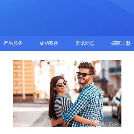
产品服务
成功案例
资讯动态
招商加盟