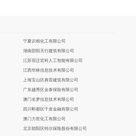
宁夏识相化工有限公司
湖南邵阳天行建筑有限公司
江苏宿迁宏科人工智能有限公司
江西华林信息技术有限公司
上海宝山区典雷建筑有限公司
广东越秀区金泰保险有限公司
澳门名梦信息技术有限公司
四川郫都区千发金融有限公司
澳门力世化工有限公司
北京朝阳区特尔保险股份有限公司