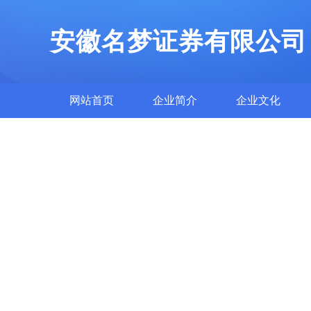
安徽名梦证券有限公司
网站首页
企业简介
企业文化