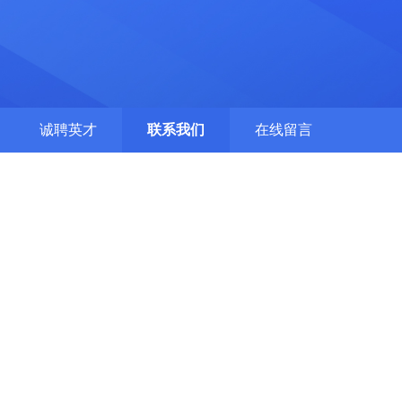
诚聘英才
联系我们
在线留言