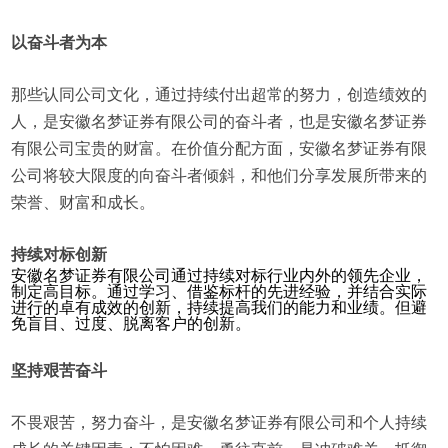
以奋斗者为本
那些认同公司文化，通过持续付出超常的努力，创造绩效的
人，是安徽名梦证券有限公司的奋斗者，也是安徽名梦证券
有限公司宝贵的财富。在价值分配方面，安徽名梦证券有限
公司将较大限度的向奋斗者倾斜，和他们分享发展所带来的
荣誉、财富和成长。
持续对标创新
安徽名梦证券有限公司通过持续对标行业内外的领先企业，
制定高目标。通过学习、借鉴标杆的先进经验，并结合实际
进行的卓有成效的创新，持续提高我们的能力和业绩。但避
免盲目、过度、脱离客户的创新。
坚持艰苦奋斗
不畏艰苦，努力奋斗，是安徽名梦证券有限公司和个人持续