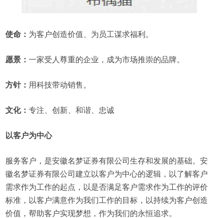
使命：
为客户创造价值、为员工谋求福利。
愿景：
一家受人尊重的企业，成为市场推崇的品牌。
方针：
用科技带动销售。
文化：
专注、创新、和谐、忠诚
以客户为中心
服务客户，是安徽名梦证券有限公司生存和发展的基础。安
徽名梦证券有限公司建立以客户为中心的逻辑，以了解客户
需求作为工作的起点，以是否满足客户需求作为工作的评价
标准，以客户满意作为我们工作的目标，以持续为客户创造
价值，帮助客户实现梦想，作为我们的永恒追求。