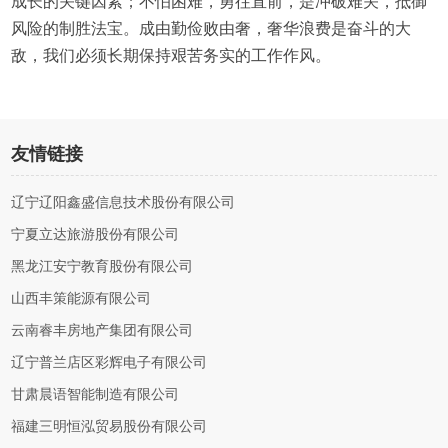
成长的关键因素；不怕困难，勇往直前，是冲破难关，抵御
风险的制胜法宝。成由勤俭败由奢，奢华浪费是奋斗的大
敌，我们必须长期保持艰苦务实的工作作风。
友情链接
辽宁辽阳鑫盛信息技术股份有限公司
宁夏立达旅游股份有限公司
黑龙江安宁教育股份有限公司
山西丰策能源有限公司
云南睿丰房地产集团有限公司
辽宁普兰店区彩辉电子有限公司
甘肃晨语智能制造有限公司
福建三明恒泓贸易股份有限公司