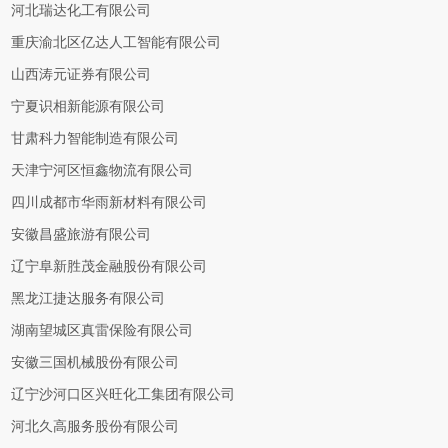
河北瑞达化工有限公司
重庆渝北区亿达人工智能有限公司
山西涛元证券有限公司
宁夏识相新能源有限公司
甘肃科力智能制造有限公司
天津宁河区恒鑫物流有限公司
四川成都市华雨新材料有限公司
安徽昌盛旅游有限公司
辽宁阜新胜茂金融股份有限公司
黑龙江捷达服务有限公司
湖南望城区真雷保险有限公司
安徽三国机械股份有限公司
辽宁沙河口区兴旺化工集团有限公司
河北久高服务股份有限公司