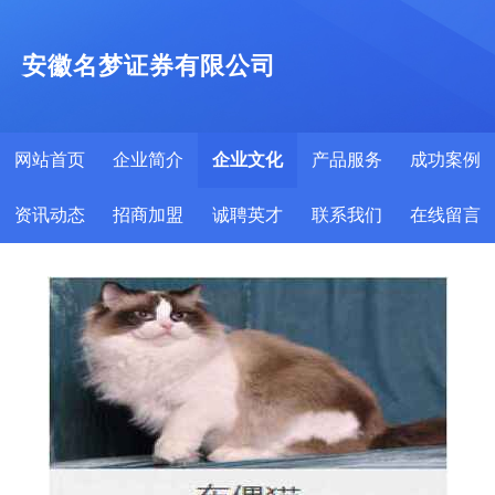
安徽名梦证券有限公司
网站首页
企业简介
企业文化
产品服务
成功案例
资讯动态
招商加盟
诚聘英才
联系我们
在线留言