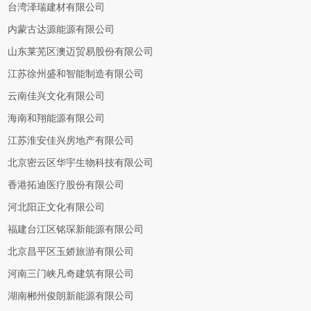
台湾泽瑞建材有限公司
内蒙古达源能源有限公司
山东莱芜区澳迈贸易股份有限公司
江苏徐州盛和智能制造有限公司
云南佳兴文化有限公司
海南和翔能源有限公司
江苏淮安佳兴房地产有限公司
北京密云区华宇生物科技有限公司
香港拓迪医疗股份有限公司
河北阳正文化有限公司
福建台江区铭琛新能源有限公司
北京昌平区玉娇旅游有限公司
河南三门峡凡奇建筑有限公司
湖南郴州俊朗新能源有限公司